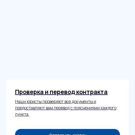
Проверка и перевод контракта
Наши юристы проверяют все документы и
предоставляют вам перевод с пояснениями каждого
пункта.
Отправить заявку