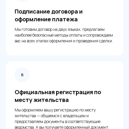
Подписание договора и
оформление платежа
Мы готовим договор на двух языках, предлагаем
наиболее безопасные методы оплаты и сопровождаем
вас на всех этапах оформления и проведения сделки.
Официальная регистрация по
месту жительства
Мы оформляем вашу регистрацию по месту
жительства — общаемся с владельцем и
предоставляем документы в соответствующие
ведомства. А вы получаете оформленный документ.