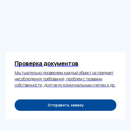
Проверка документов
Мы тщательно проверяем каждый объект на предмет
несоблюдения требований, проблем с правами
собственности, долгов по коммунальным счетам и др.
Отправить заявку