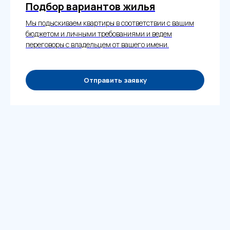
Подбор вариантов жилья
Мы подыскиваем квартиры в соответствии с вашим
бюджетом и личными требованиями и ведем
переговоры с владельцем от вашего имени.
Отправить заявку