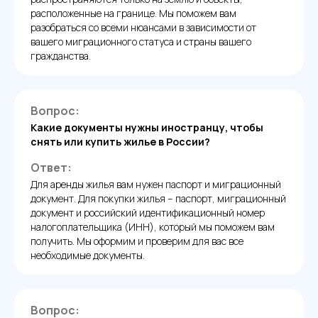
расположенные на границе. Мы поможем вам
разобраться со всеми нюансами в зависимости от
вашего миграционного статуса и страны вашего
гражданства.
Вопрос:
Какие документы нужны иностранцу, чтобы
снять или купить жилье в России?
Ответ:
Для аренды жилья вам нужен паспорт и миграционный
документ. Для покупки жилья – паспорт, миграционный
документ и российский идентификационный номер
налогоплательщика (ИНН), который мы поможем вам
получить. Мы оформим и проверим для вас все
необходимые документы.
Вопрос: