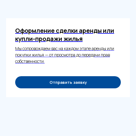
Оформление сделки аренды или
купли-продажи жилья
Мы сопровождаем вас на каждом этапе аренды или
покупки жилья — от просмотра до передачи прав
собственности.
Отправить заявку