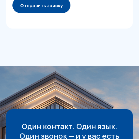
Отправить заявку
Один контакт. Один язык.
Один звонок — и у вас есть