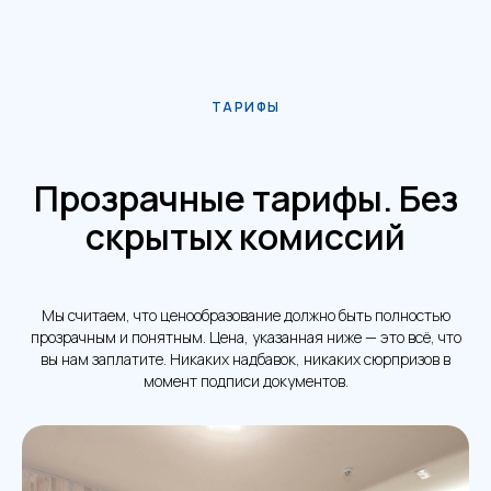
ТАРИФЫ
Прозрачные тарифы. Без
скрытых комиссий
Мы считаем, что ценообразование должно быть полностью
прозрачным и понятным. Цена, указанная ниже — это всё, что
вы нам заплатите. Никаких надбавок, никаких сюрпризов в
момент подписи документов.