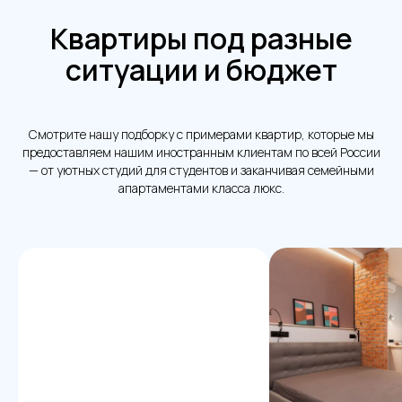
Квартиры под разные
ситуации и бюджет
Смотрите нашу подборку с примерами квартир, которые мы
предоставляем нашим иностранным клиентам по всей России
— от уютных студий для студентов и заканчивая семейными
апартаментами класса люкс.