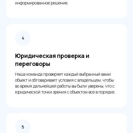
информированное решение.
Юридическая проверка и
переговоры
Наша команда проверяет каждый выбранный вами
объект и обговаривает условия с владельцем, чтобы
во время дальнейшей работы вы были уверены, что с
юридической точки зрения с объектом все в порядке.