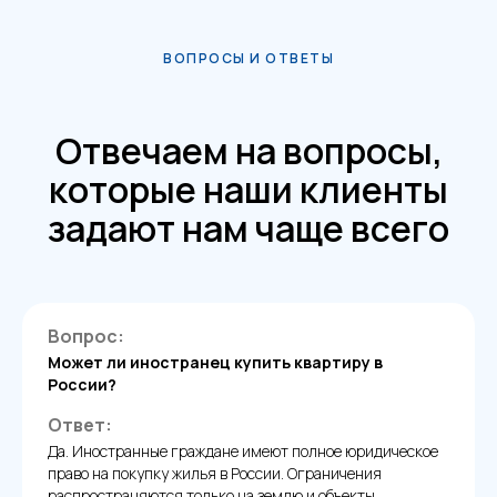
ВОПРОСЫ И ОТВЕТЫ
Отвечаем на вопросы,
которые наши клиенты
задают нам чаще всего
Вопрос:
Может ли иностранец купить квартиру в
России?
Ответ:
Да. Иностранные граждане имеют полное юридическое
право на покупку жилья в России. Ограничения
распространяются только на землю и объекты,