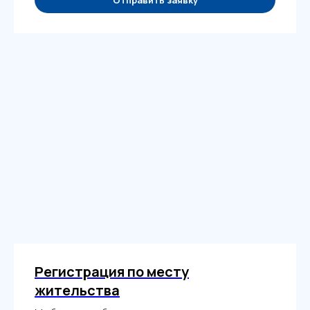
Регистрация по месту
жительства