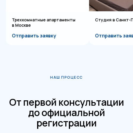
Студия в Санкт-Петербурге
Двухкомнатная к
Отправить заявку
Отправить зая
НАШ ПРОЦЕСС
От первой консультации
до официальной
регистрации