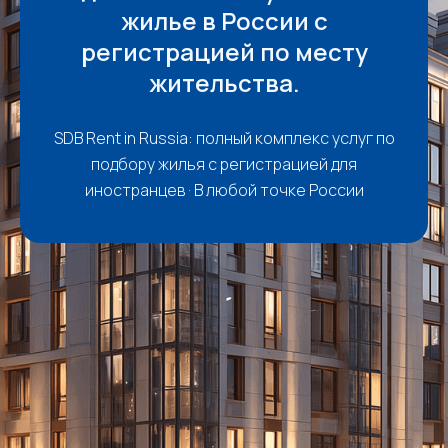
жилье в России с
регистрацией по месту
жительства.
SDB Rent in Russia: полный комплекс услуг по
подбору жилья с регистрацией для
иностранцев · В любой точке России