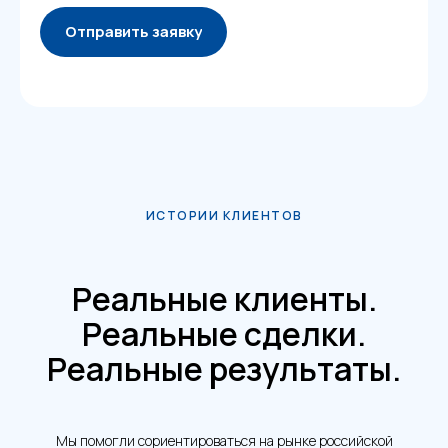
Отправить заявку
ИСТОРИИ КЛИЕНТОВ
Реальные клиенты.
Реальные сделки.
Реальные результаты.
Мы помогли сориентироваться на рынке российской