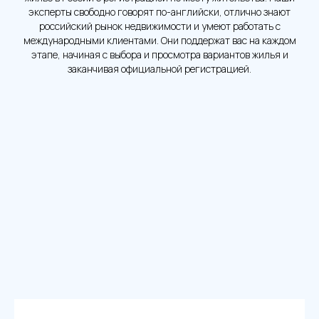
эксперты свободно говорят по-английски, отлично знают
российский рынок недвижимости и умеют работать с
международными клиентами. Они поддержат вас на каждом
этапе, начиная с выбора и просмотра вариантов жилья и
заканчивая официальной регистрацией.