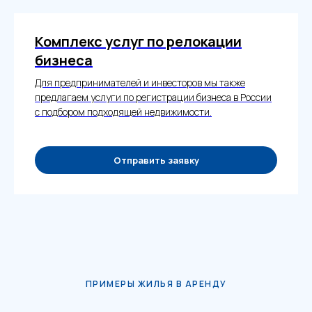
Комплекс услуг по релокации
бизнеса
Для предпринимателей и инвесторов мы также
предлагаем услуги по регистрации бизнеса в России
с подбором подходящей недвижимости.
Отправить заявку
ПРИМЕРЫ ЖИЛЬЯ В АРЕНДУ