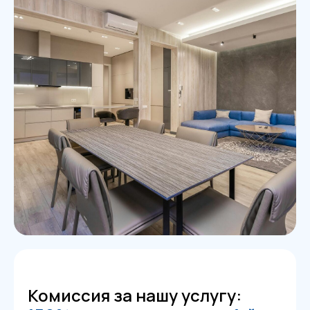
Комиссия за нашу услугу: