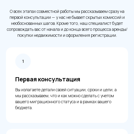
О всех этапах совместной работы мы рассказываем сразу на
первой консультации — у нас не бывает скрытых комиссий и
необоснованных шагов. Кроме того, наш специалист будет
сопровождать вас от начала и до конца всего процесса аренды/
покупки недвижимости и оформления регистрации.
Первая консультация
Вы излагаете детали своей ситуации, сроки и цели, а
мы рассказываем, что и как можно сделать с учетом
вашего миграционного статуса и в рамках вашего
бюджета.