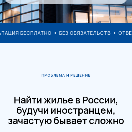
Я КОНСУЛЬТАЦИЯ БЕСПЛАТНО
БЕЗ ОБЯЗАТЕЛЬС
ПРОБЛЕМА И РЕШЕНИЕ
Найти жилье в России,
будучи иностранцем,
зачастую бывает сложно