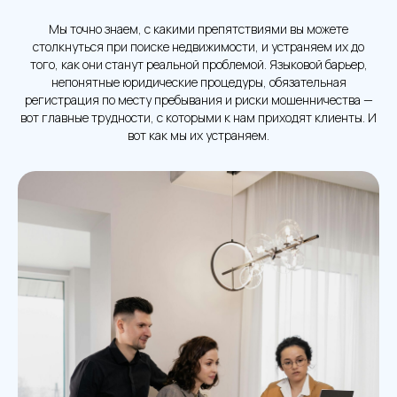
Мы точно знаем, с какими препятствиями вы можете
столкнуться при поиске недвижимости, и устраняем их до
того, как они станут реальной проблемой. Языковой барьер,
непонятные юридические процедуры, обязательная
регистрация по месту пребывания и риски мошенничества —
вот главные трудности, с которыми к нам приходят клиенты. И
вот как мы их устраняем.