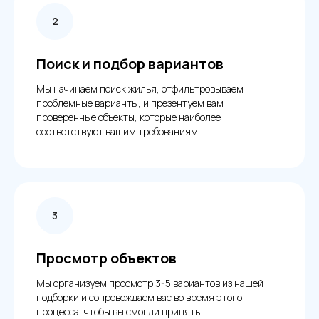
Поиск и подбор вариантов
Мы начинаем поиск жилья, отфильтровываем
проблемные варианты, и презентуем вам
проверенные объекты, которые наиболее
соответствуют вашим требованиям.
Просмотр объектов
Мы организуем просмотр 3-5 вариантов из нашей
подборки и сопровождаем вас во время этого
процесса, чтобы вы смогли принять